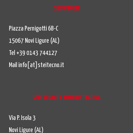
SHOWROOM
Piazza Pernigotti 6B-C
15067 Novi Ligure (AL)
Tel +39 0143 744127
Mail info[at]steitecno.it
SEDE LEGALE E AMMINISTRATIVA
Via P. Isola 3
Novi Ligure (AL)