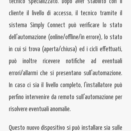
tecnico specializzato. Dopo aver stabilito con il
cliente il livello di accesso, il tecnico tramite il
sistema Simply Connect può verificare lo stato
dell'automazione (online/offline/in errore), lo stato
in cui si trova (aperta/chiusa) ed i cicli effettuati,
può inoltre ricevere notifiche ad eventuali
errori/allarmi che si presentano sull'automazione.
In caso ci sia il livello completo, l'installatore può
perfino intervenire da remoto sull'automazione per
risolvere eventuali anomalie.
Questo nuovo dispositivo si può installare sia sulle