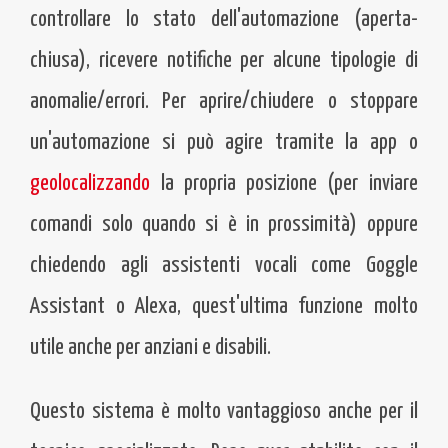
controllare lo stato dell'automazione (aperta-
chiusa), ricevere notifiche per alcune tipologie di
anomalie/errori. Per aprire/chiudere o stoppare
un'automazione si può agire tramite la app o
geolocalizzando
la propria posizione (per inviare
comandi solo quando si è in prossimità) oppure
chiedendo agli assistenti vocali come Goggle
Assistant o Alexa, quest'ultima funzione molto
utile anche per anziani e disabili.
Questo sistema è molto vantaggioso anche per il