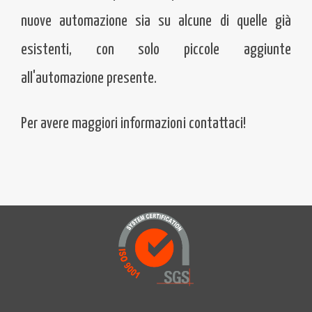
nuove automazione sia su alcune di quelle già
esistenti, con solo piccole aggiunte
all'automazione presente.
Per avere maggiori informazioni contattaci!