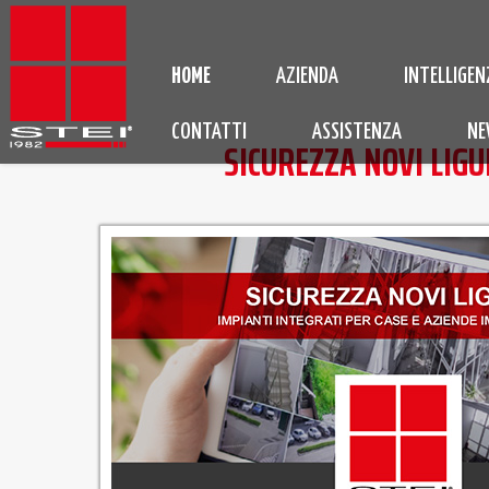
HOME
AZIENDA
INTELLIGEN
CONTATTI
ASSISTENZA
NE
SICUREZZA NOVI LIGU