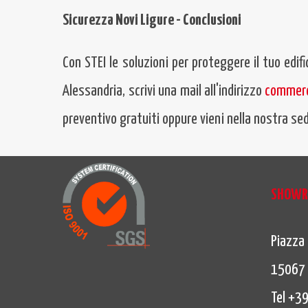
Sicurezza Novi Ligure - Conclusioni
Con STEI le soluzioni per proteggere il tuo edifi
Alessandria, scrivi una mail all'indirizzo
commerc
preventivo gratuiti oppure vieni nella nostra sed
SHOWR
Piazza 
15067 
Tel +3