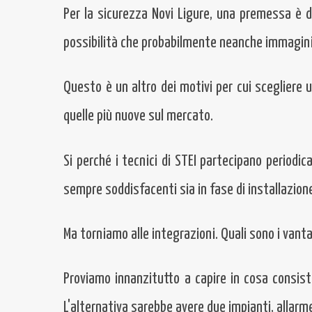
Per la sicurezza Novi Ligure, una premessa è d
possibilità che probabilmente neanche immagini
Questo è un altro dei motivi per cui scegliere 
quelle più nuove sul mercato.
Si perché i tecnici di STEI partecipano periodi
sempre soddisfacenti sia in fase di installazio
Ma torniamo alle integrazioni. Quali sono i van
Proviamo innanzitutto a capire in cosa consiste 
L'alternativa sarebbe avere due impianti, allarme