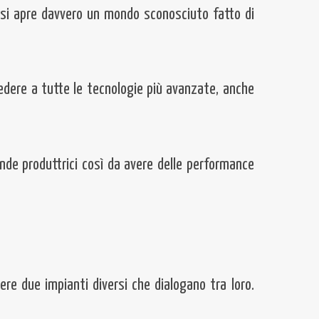
, si apre davvero un mondo sconosciuto fatto di
cedere a tutte le tecnologie più avanzate, anche
ende produttrici così da avere delle performance
vere due impianti diversi che dialogano tra loro.